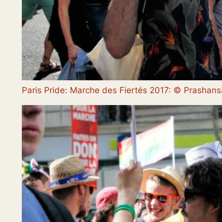
Paris Pride: Marche des Fiertés 2017: © Prasha