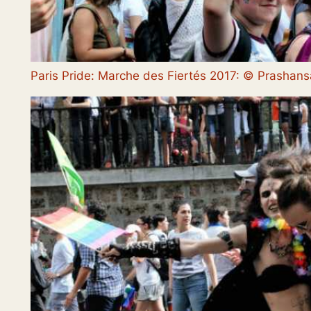
Paris Pride: Marche des Fiertés 2017: © Prasha