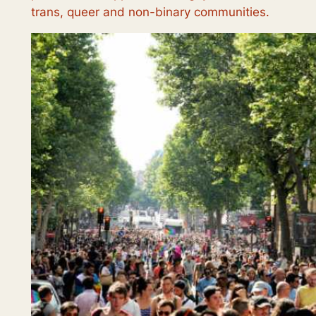
trans, queer and non-binary communities.