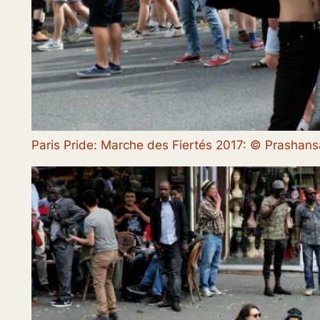
Paris Pride: Marche des Fiertés 2017: © Prasha