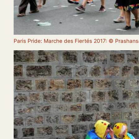
Paris Pride: Marche des Fiertés 2017: © Prasha