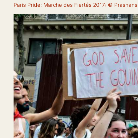
Paris Pride: Marche des Fiertés 2017: © Prasha