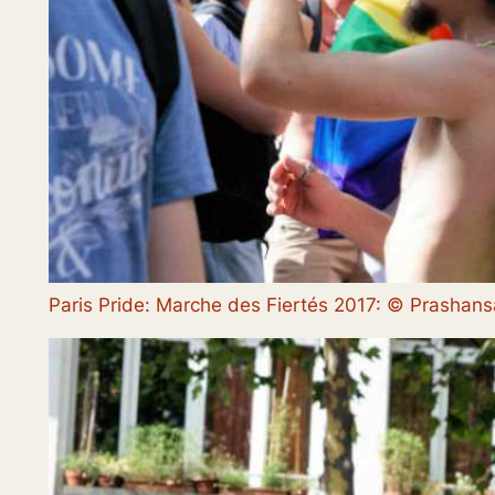
Paris Pride: Marche des Fiertés 2017: © Prasha