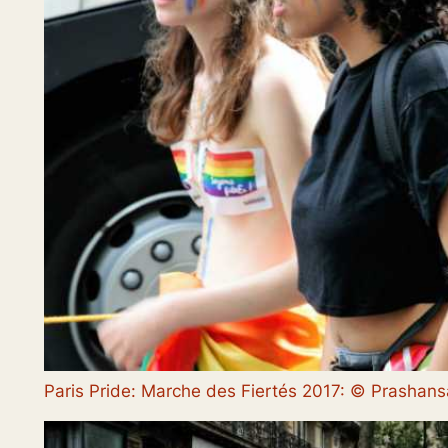
Paris Pride: Marche des Fiertés 2017: © Prasha