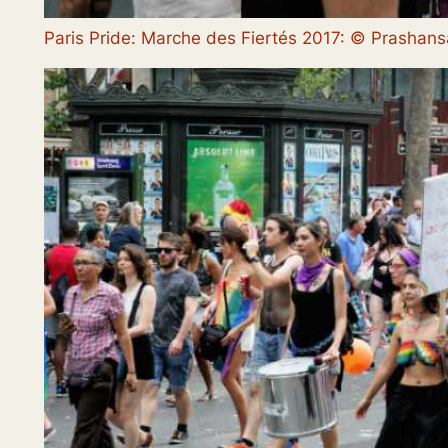
Paris Pride: Marche des Fiertés 2017: © Prasha