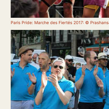
Paris Pride: Marche des Fiertés 2017: © Prasha