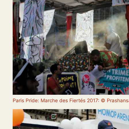
Paris Pride: Marche des Fiertés 2017: © Prasha