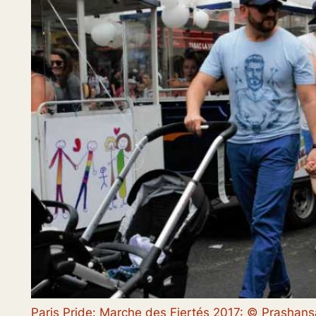
Paris Pride: Marche des Fiertés 2017: © Prasha