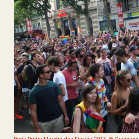
Paris Pride: Marche des Fiertés 2017: © Prasha