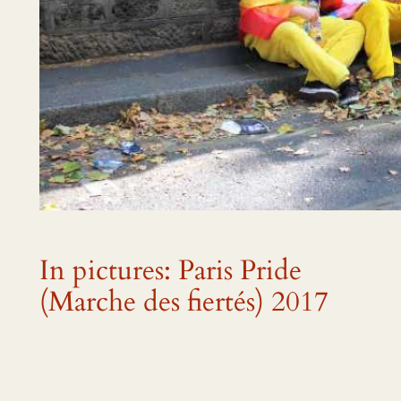
In pictures: Paris Pride
(Marche des fiertés) 2017