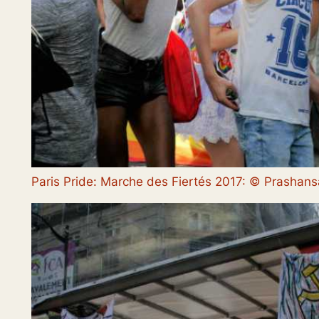
Paris Pride: Marche des Fiertés 2017: © Prasha