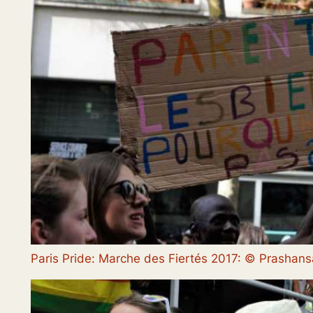
Paris Pride: Marche des Fiertés 2017: © Prasha