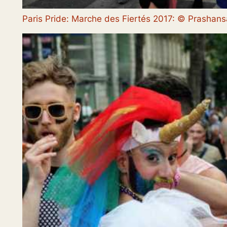
Paris Pride: Marche des Fiertés 2017: © Prasha