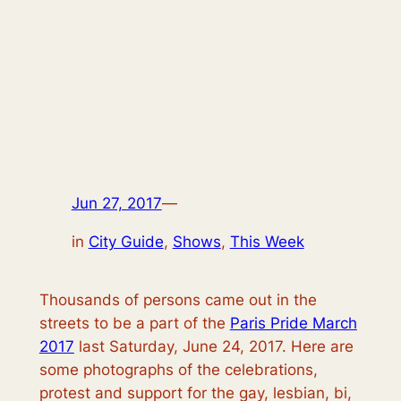
Jun 27, 2017
—
in
City Guide
, 
Shows
, 
This Week
Thousands of persons came out in the
streets to be a part of the
Paris Pride March
2017
last Saturday, June 24, 2017. Here are
some photographs of the celebrations,
protest and support for the gay, lesbian, bi,