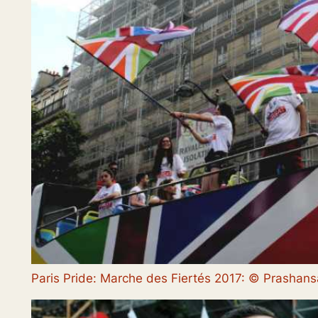
Paris Pride: Marche des Fiertés 2017: © Prasha