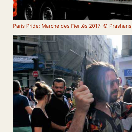
Paris Pride: Marche des Fiertés 2017: © Prasha