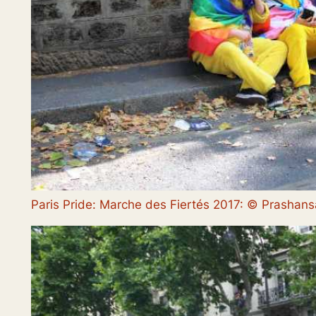
Paris Pride: Marche des Fiertés 2017: © Prasha